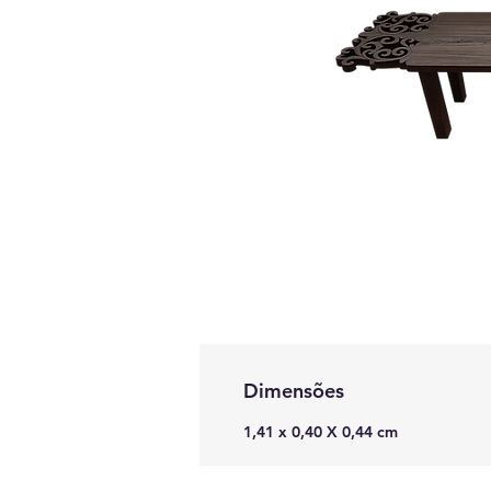
Dimensões
1,41 x 0,40 X 0,44 cm