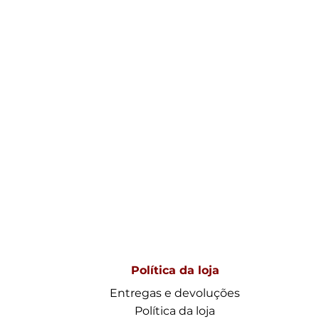
Política da loja
Entregas e devoluções
Política da loja