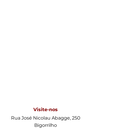
Visite-nos
Rua José Nicolau Abagge, 250
Bigorrilho