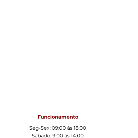
Funcionamento
Seg-Sex: 09:00 às 18:00
Sábado: 9:00 às 14:00