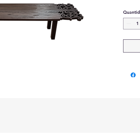
Quanti