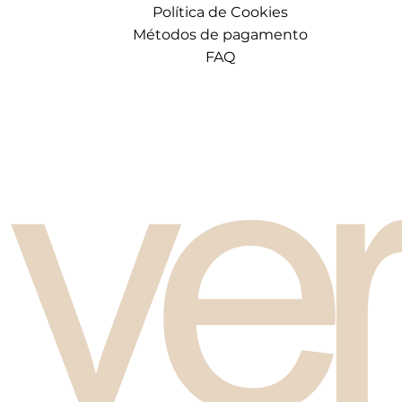
Política de Cookies
Métodos de pagamento
FAQ
ve