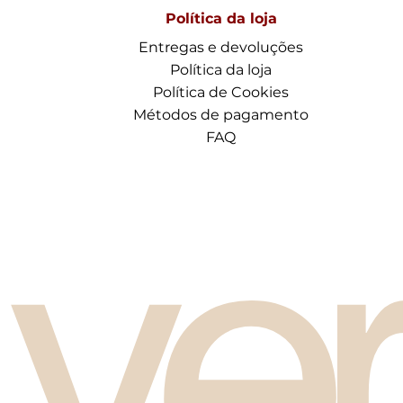
Política da loja
Entregas e devoluções
Política da loja
Política de Cookies
Métodos de pagamento
FAQ
ve