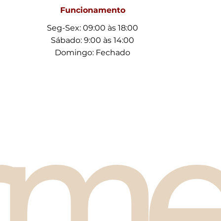
Funcionamento
Seg-Sex: 09:00 às 18:00
Sábado: 9:00 às 14:00
Domingo: Fechado
rme