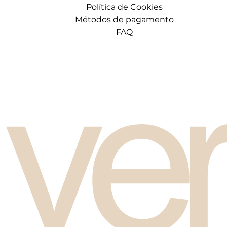
Política de Cookies
Métodos de pagamento
FAQ
ve