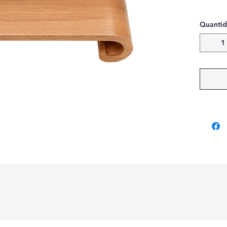
Quanti