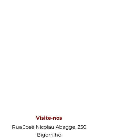
Visite-nos
Rua José Nicolau Abagge, 250
Bigorrilho