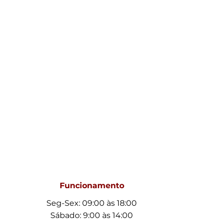
Funcionamento
Seg-Sex: 09:00 às 18:00
Sábado: 9:00 às 14:00