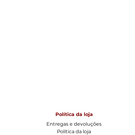
Política da loja
Entregas e devoluções
Política da loja