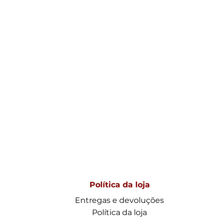
Política da loja
Entregas e devoluções
Política da loja