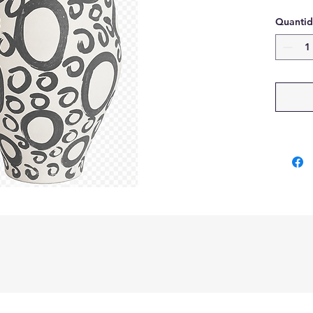
Quanti