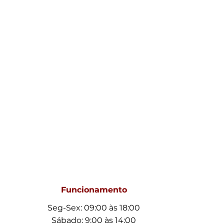
Funcionamento
Seg-Sex: 09:00 às 18:00
Sábado: 9:00 às 14:00