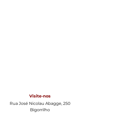
Visite-nos
Rua José Nicolau Abagge, 250
Bigorrilho