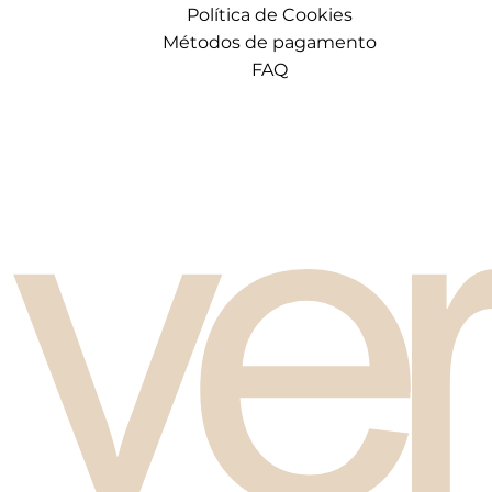
Política de Cookies
Métodos de pagamento
FAQ
ve