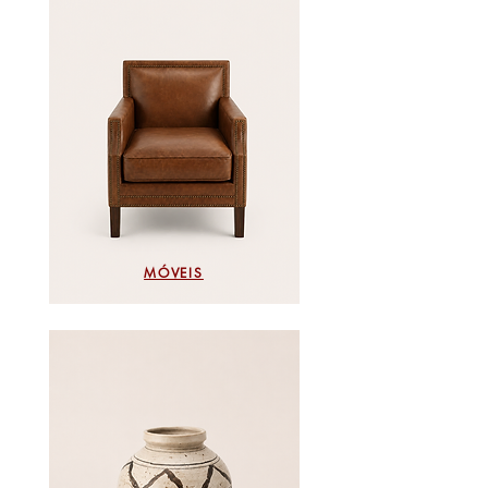
MÓVEIS