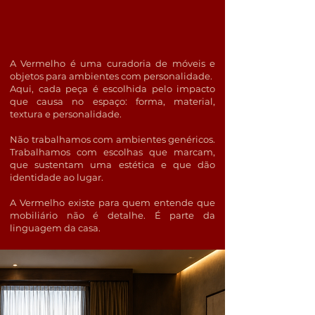
A Vermelho é uma curadoria de móveis e
objetos para ambientes com personalidade.​
Aqui, cada peça é escolhida pelo impacto
que causa no espaço: forma, material,
textura e personalidade.
Não trabalhamos com ambientes genéricos.
Trabalhamos com escolhas que marcam,
que sustentam uma estética e que dão
identidade ao lugar.
A Vermelho existe para quem entende que
mobiliário não é detalhe. É parte da
linguagem da casa.